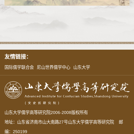
友情链接：
国际儒学联合会
尼山世界儒学中心
山东大学
山东大学儒学高等研究院2006-2008版权所有
地址：山东省济南市山大南路27号山东大学儒学高等研究院 邮
编：250199