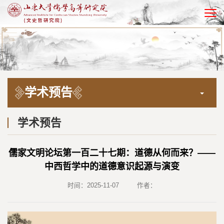
EN
学术预告
学术预告
儒家文明论坛第一百二十七期：道德从何而来？——
中西哲学中的道德意识起源与演变
时间：2025-11-07
作者：