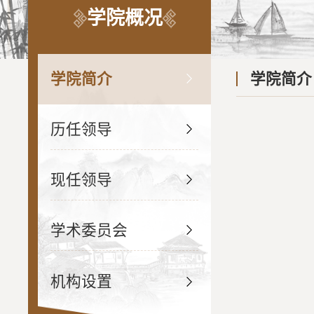
学院概况
学院简介
学院简介
历任领导
现任领导
学术委员会
机构设置