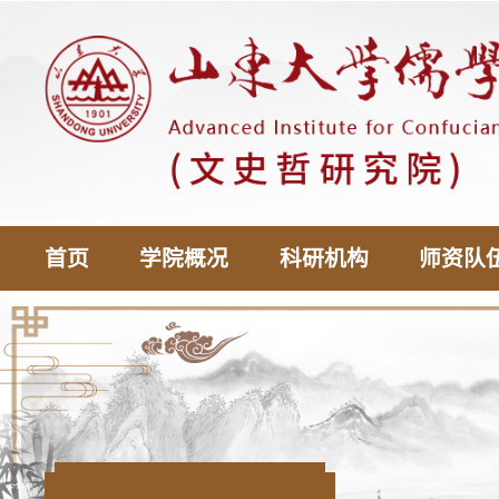
首页
学院概况
科研机构
师资队