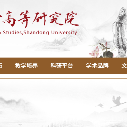
伍
教学培养
科研平台
学术品牌