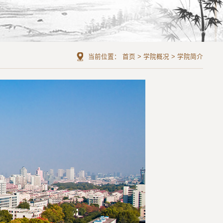
当前位置：
首页
>
学院概况
>
学院简介