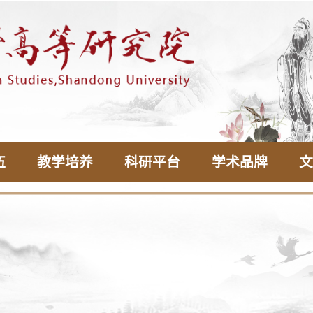
伍
教学培养
科研平台
学术品牌