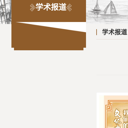
学术报道
学术报道