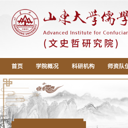
首页
学院概况
科研机构
师资队