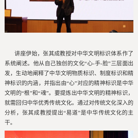
讲座伊始，张其成教授对中华文明标识体系作了
系统阐述。他从自己独创的文化“心-手-脸”三层面出
发，生动地阐释了中华文明物质标识、制度标识和精
神标识的内涵，并指出由“心”对应的精神标识是中华
文明的“根”和“魂”。要提炼出中华文明的精神标识，
就需回归中华优秀传统文化。通过对传统文化深入的
分析，张其成教授提出“易道”是中华传统文化的主
干。