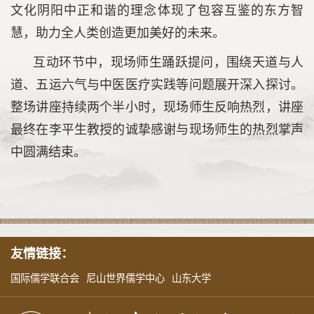
文化阴阳中正和谐的理念体现了包容互鉴的东方智
慧，助力全人类创造更加美好的未来。
互动环节中，现场师生踊跃提问，围绕天道与人
道、五运六气与中医医疗实践等问题展开深入探讨。
整场讲座持续两个半小时，现场师生反响热烈，讲座
最终在李平生教授的诚挚感谢与现场师生的热烈掌声
中圆满结束。
友情链接：
国际儒学联合会
尼山世界儒学中心
山东大学