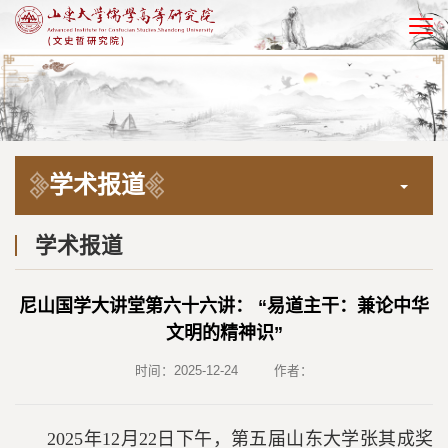
EN
学术报道
学术报道
尼山国学大讲堂第六十六讲： “易道主干：兼论中华
文明的精神识”
时间：2025-12-24
作者：
2025年12月22日下午，第五届山东大学张其成奖