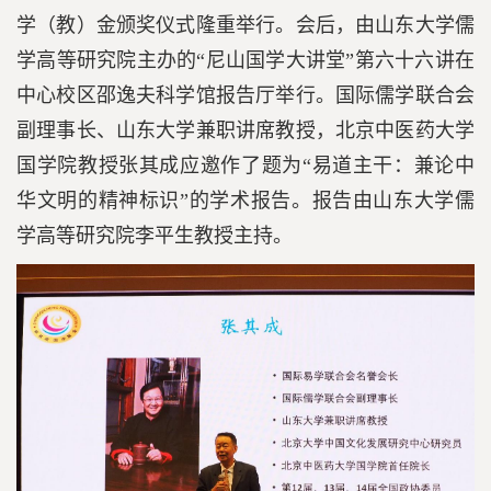
学（教）金颁奖仪式隆重举行。会后，由山东大学儒
学高等研究院主办的“尼山国学大讲堂”第六十六讲在
中心校区邵逸夫科学馆报告厅举行。国际儒学联合会
副理事长、山东大学兼职讲席教授，北京中医药大学
国学院教授张其成应邀作了题为“易道主干：兼论中
华文明的精神标识”的学术报告。报告由山东大学儒
学高等研究院李平生教授主持。