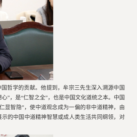
中国哲学的贡献。他提到，牟宗三先生深入溯源中国
心”，是“
仁智之全
”，也是中国文化道统之本。中国
仁显智隐”，使中道观念成为一偏的非中道精神，由
展示的中国中道精神智慧或成人类生活共同纲领，对