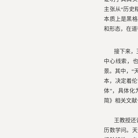
主张从“历史
本质上是黑格
和形态，在道
接下来，
中心线索，也
景。其中，“
本，决定着伦
体”，具体化
简》相关文献
王教授还
历数学问。天