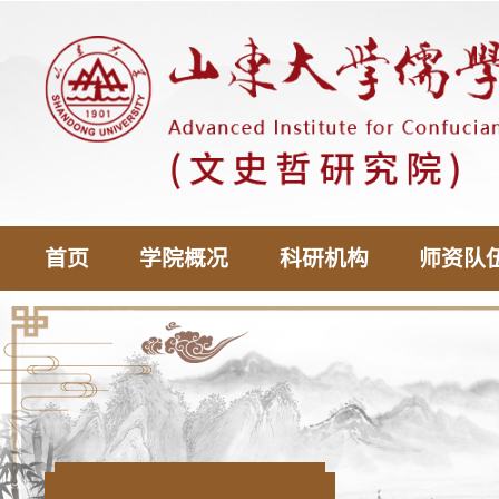
首页
学院概况
科研机构
师资队