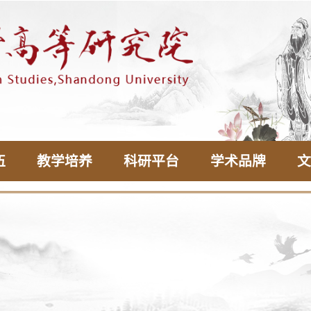
伍
教学培养
科研平台
学术品牌