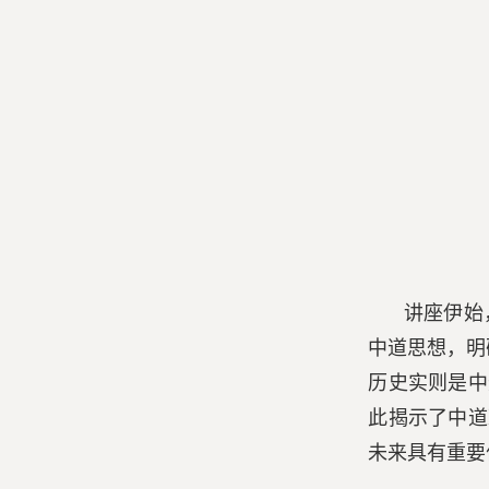
讲座伊始
中道思想，明
历史实则是中
此揭示了中道
未来具有重要