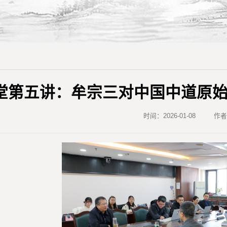
堂第五讲：牟宗三对中国中道原
时间：2026-01-08
作