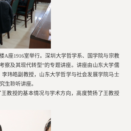
新楼A座1916室举行。深圳大学哲学系、国学院与宗教
考察及其现代转型”的专题讲座。讲座由山东大学儒
、李玮皓副教授，山东大学哲学与社会发展学院马士
究生聆听讲座。
了王教授的基本情况与学术方向，高度赞扬了王教授