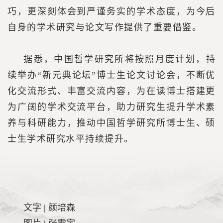
巧，更深刻体会到严谨务实的学术态度，为今后
自身的学术研究与论文写作提供了重要借鉴。
据悉，中国哲学研究所将按照月度计划，持
续举办“新元典论坛”博士生论文讨论会，不断优
化交流形式、丰富交流内容，为在读博士搭建更
为广阔的学术交流平台，助力研究生提升学术素
养与科研能力，推动中国哲学研究所博士生、硕
士生学术研究水平持续提升。
文字 | 颜培森