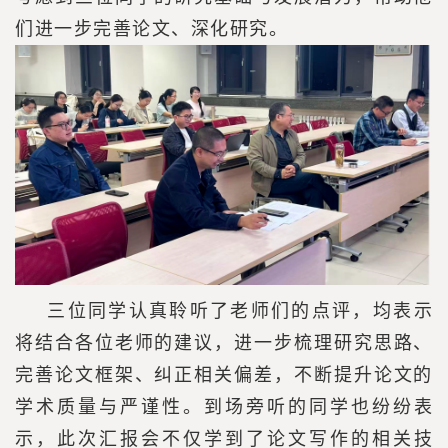
们进一步完善论文、深化研究。
三位同学认真聆听了老师们的点评，均表示
将结合各位老师的建议，进一步梳理研究思路、
完善论文框架、纠正相关偏差，不断提升论文的
学术质量与严谨性。到场旁听的同学也纷纷表
示，此次汇报会不仅学到了论文写作的相关技