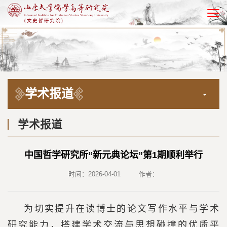
EN
学术报道
学术报道
中国哲学研究所“新元典论坛”第1期顺利举行
时间：2026-04-01
作者：
为切实提升在读博士的论文写作水平与学术
研究能力，搭建学术交流与思想碰撞的优质平