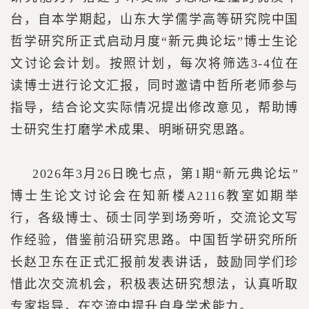
台，自本学期起，山东大学儒学高等研究院中国
哲学研究所正式启动月度“新元典论坛”博士生论
文讨论会计划。按照计划，每次将筛选3-4位在
读博士进行论文汇报，同时邀请中哲所老师参与
指导，结合论文实际情况提出修改意见，帮助博
士研究生打磨学术成果、明晰研究思路。
2026年3月26日晚七点，第1期“新元典论坛”
博士生论文讨论会在知新楼A2116教室如期举
行，各级博士、硕士同学到场旁听，交流论文写
作经验，借鉴前沿研究思路。中国哲学研究所所
长赵卫东在正式汇报前发表讲话，鼓励同学们珍
惜此次交流机会，积极表达研究想法，认真听取
专家指导，在交流中提升自身学术能力。