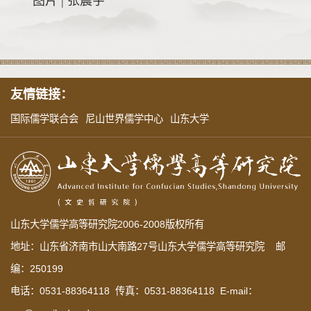
图片 | 张震宇
友情链接：
国际儒学联合会
尼山世界儒学中心
山东大学
山东大学儒学高等研究院2006-2008版权所有
地址：山东省济南市山大南路27号山东大学儒学高等研究院 邮
编：250199
电话：0531-88364118 传真：0531-88364118 E-mail：