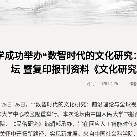
学成功举办“数智时代的文化研究
坛 暨复印报刊资料《文化研究》
时间：2026-04-25
作
4月25日-26日，“‘数智时代的文化研究：前沿理论与全
东大学中心校区隆重举行。本次论坛由中国人民大学书报
院、《民俗研究》编辑部承办，旨在回应人工智能时代
关怀中开拓新路径、实现新发展。来自中国社会科学院