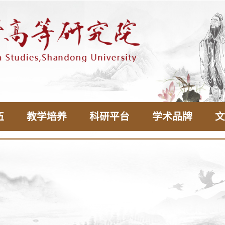
伍
教学培养
科研平台
学术品牌