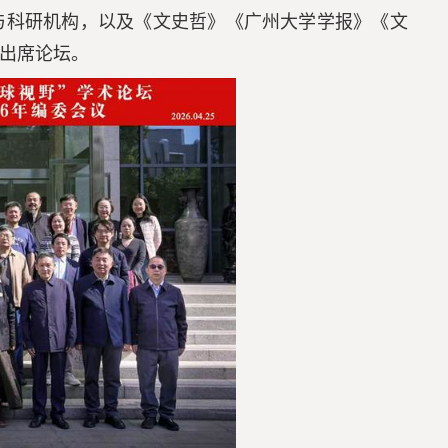
与科研机构，以及《文史哲》《广州大学学报》《文
出席论坛。