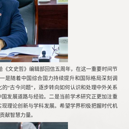
年、给《文史哲》编辑部回信五周年，在这一重要时间节
一是随着中国综合国力持续提升和国际格局深刻调
化的“古今问题”，逐步转向如何认识和处理中外关系
中国发展道路与经验。二是当前学术研究正更加注重
实现理论创新与学科发展。希望学界积极把握时代机
贡献智慧力量。