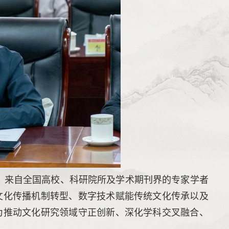
动。来自全国高校、科研院所及学术期刊界的专家学者
文化传播机制转型、数字技术赋能传统文化传承以及
为推动文化研究领域守正创新、深化学科交叉融合、