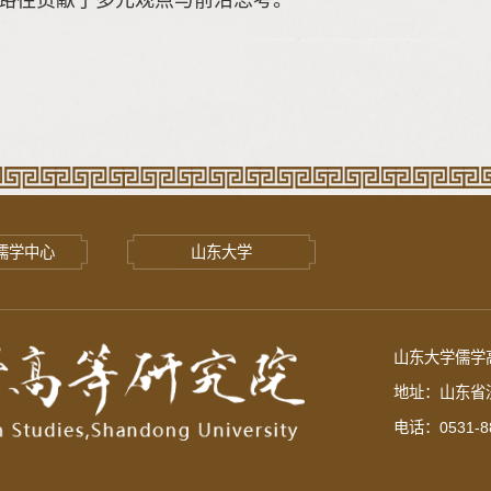
儒学中心
山东大学
山东大学儒学高
地址：山东省济
电话：0531-88