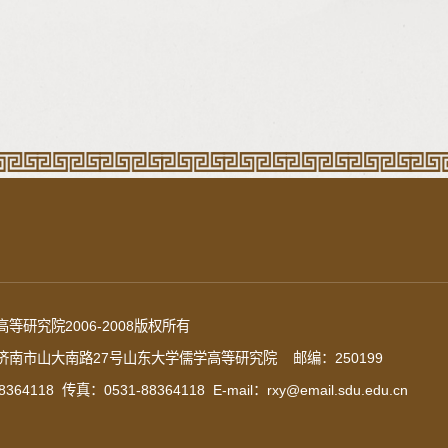
等研究院2006-2008版权所有
南市山大南路27号山东大学儒学高等研究院 邮编：250199
364118 传真：0531-88364118 E-mail：rxy@email.sdu.edu.cn