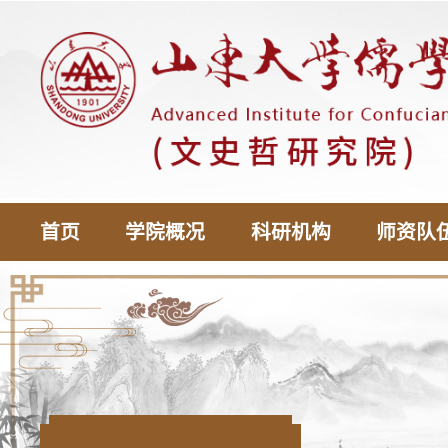
首页
学院概况
科研机构
师资队