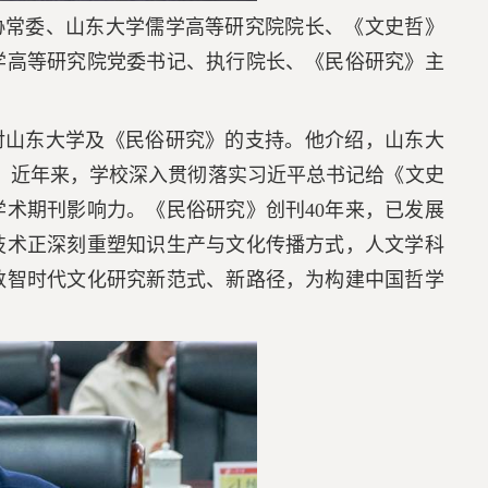
协常委、山东大学儒学高等研究院院长、《文史哲》
学高等研究院党委书记、执行院长、《民俗研究》主
对山东大学及《民俗研究》的支持。他介绍，山东大
统。近年来，学校深入贯彻落实习近平总书记给《文史
术期刊影响力。《民俗研究》创刊40年来，已发展
技术正深刻重塑知识生产与文化传播方式，人文学科
数智时代文化研究新范式、新路径，为构建中国哲学