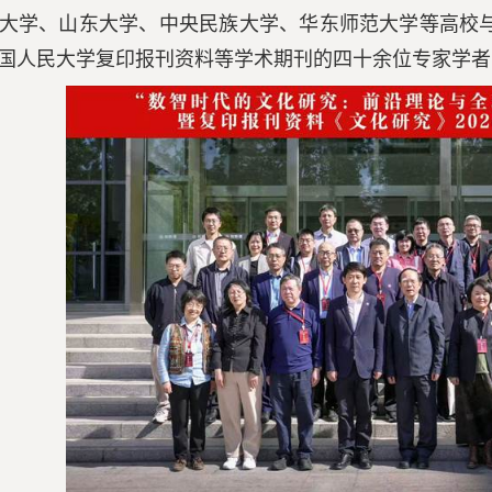
大学、山东大学、中央民族大学、华东师范大学等高校
国人民大学复印报刊资料等学术期刊的四十余位专家学者