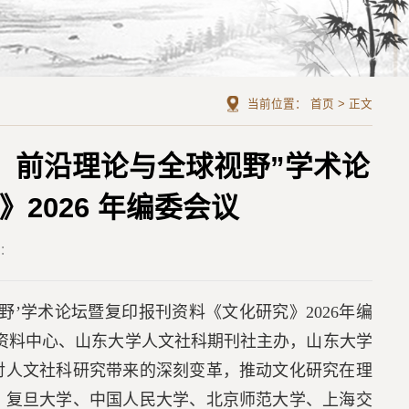
当前位置：
首页
>
正文
：前沿理论与全球视野”学术论
2026 年编委会议
者：
球视野’学术论坛暨复印报刊资料《文化研究》2026年编
资料中心、山东大学人文社科期刊社主办，山东大学
对人文社科研究带来的深刻变革，推动文化研究在理
、复旦大学、中国人民大学、北京师范大学、上海交