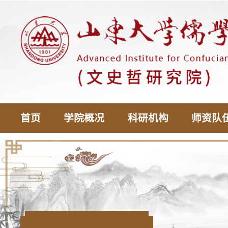
首页
学院概况
科研机构
师资队