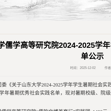
学儒学高等研究院2024-2025
单公示
时间：2025-12-02
作
委《关于山东大学2024-2025学年学生暑期社
-2025学年暑期优秀社会实践名单，现对暑期校级、
：