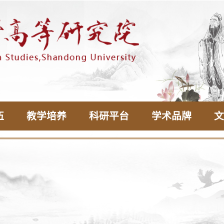
伍
教学培养
科研平台
学术品牌