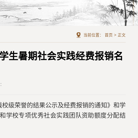
当前位置：
首页
>
正文
学年学生暑期社会实践经费报销名
者：
会实践校级荣誉的结果公示及经费报销的通知》和学
院级和学校专项优秀社会实践团队资助额度分配结