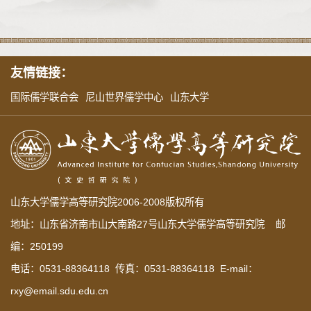
友情链接：
国际儒学联合会
尼山世界儒学中心
山东大学
山东大学儒学高等研究院2006-2008版权所有
地址：山东省济南市山大南路27号山东大学儒学高等研究院 邮
编：250199
电话：0531-88364118 传真：0531-88364118 E-mail：
rxy@email.sdu.edu.cn