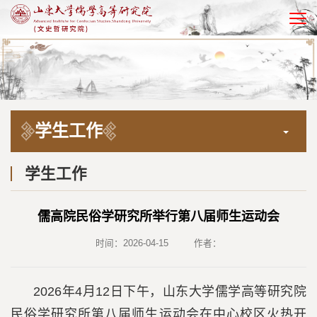
EN
学生工作
学生工作
儒高院民俗学研究所举行第八届师生运动会
时间：2026-04-15
作者：
2026年4月12日下午，山东大学儒学高等研究院
民俗学研究所第八届师生运动会在中心校区火热开