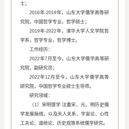
士；
2016年-2019年，山东大学儒学高等研
究院，中国哲学专业，哲学硕士；
2019年-2022年，清华大学人文学院哲
学系，哲学专业，哲学博士。
工作经历：
2022年7月至今，山东大学儒学高等研
究院，副研究员；
2022年12月至今，山东大学儒学高等
研究院，中国哲学专业硕士生导师。
研究领域：
（1）宋明理学 注重宋、元、明历史儒
学发展脉络，以及天人关系、宇宙论、心性
工夫论、道统论、历史观等系统儒学研究。