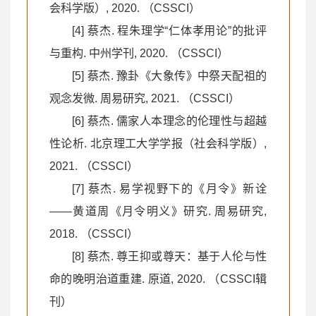
会科学版）, 2020. （CSSCI）
[4] 蔡杰. 程朱理学“仁体孝用论”的批评
与重构. 中州学刊, 2020. （CSSCI）
[5] 蔡杰. 豫卦《大象传》中祭天配祖的
观念发微. 周易研究, 2021. （CSSCI）
[6] 蔡杰. 儒家人本理念的伦理性与超越
性论析. 北京理工大学学报（社会科学版）,
2021. （CSSCI）
[7] 蔡杰. 易学视野下的《月令》新诠
——黄道周《月令明义》研究. 周易研究,
2018. （CSSCI）
[8] 蔡杰. 尊王抑或尊天：基于人伦与性
命的晚明治道重建. 原道, 2020. （CSSCI辑
刊）