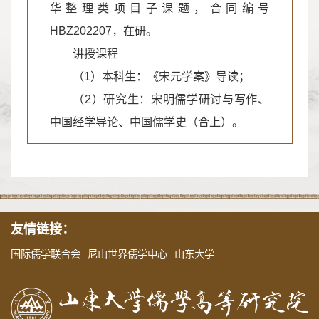
华整理类项目子课题，合同编号
HBZ202207，在研。
讲授课程
（1）本科生：《宋元学案》导读；
（2）研究生：宋明儒学研讨与写作、
中国经学导论、中国儒学史（合上）。
友情链接：
国际儒学联合会
尼山世界儒学中心
山东大学