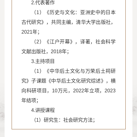
2.代表著作
（1）《历史与文化：亚洲史中的日本
古代研究》，共同主编，清华大学出版社，
2021年；
（2）《江户开幕》，译著，社会科学
文献出版社，2018年；
3.主持项目
（1）《中华后土文化与万荣后土祠研
究》子课题《中华后土文化研究综述》，横
向科研项目，10万元，2022年立项，2023
年结项；
4.讲授课程
（1）研究生：社会研究方法；