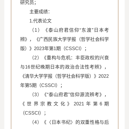
研究员；
主要成绩：
1.代表论文
（1）《泰山府君信仰“东渡”日本考
辨》，《广西民族大学学报（哲学社会科学
版）》2023年第1期（CSSCI）；
（2）《重构与危机：丰臣政权的兴衰
与16世纪晚期日本的政治合法性考辨》，
《清华大学学报（哲学社会科学版）》2022
年第5期（CSSCI）；
（3）《“泰山府君”信仰源流辨考》，
《世界宗教文化》2021年第6期
（CSSCI）；
（4）《〈日本书纪〉的双重性格与后