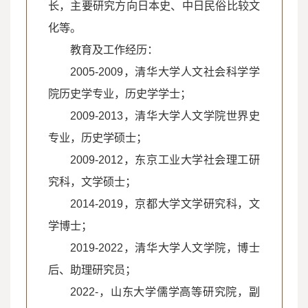
长，主要研究方向日本史、中日民俗比较文
化等。
教育及工作经历：
2005-2009，清华大学人文社会科学学
院历史学专业，历史学学士；
2009-2013，清华大学人文学院世界史
专业，历史学硕士；
2009-2012，东京工业大学社会理工研
究科，文学硕士；
2014-2019，京都大学文学研究科，文
学博士；
2019-2022，清华大学人文学院，博士
后、助理研究员；
2022-，山东大学儒学高等研究院，副