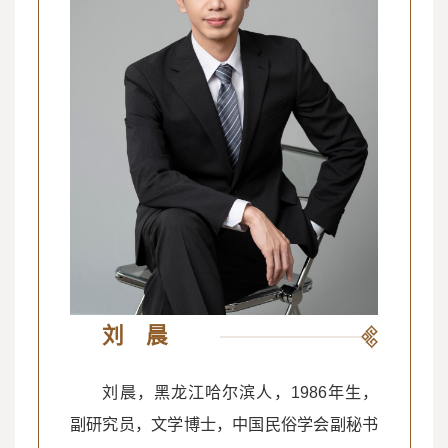
刘 晨
刘晨，黑龙江哈尔滨人，1986年生，
副研究员，文学博士，中国民俗学会副秘书