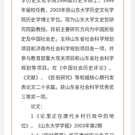
学历史文化学院1996级历史学硕士，1999
年留校任教，2003年获山东大学历史文化学
院历史学博士学位。现为山东大学文史哲研
究院副教授。目前主要研究方向为中国民俗
史及中国社会史。主持山东省社会科学规划
项目和济南市社会科学规划项目各一项，并
参与教育部重大攻关项目和山东省社会科学
规划等项目。在《中国社会历史评论》、
《文献》、《民俗研究》等权威核心期刊发
表论文二十余篇。获山东省社会科学优秀奖
三等奖一项。
论文：
1《论里正在唐代乡村行政中的地
位》，《山东大学学报》2003年第2期