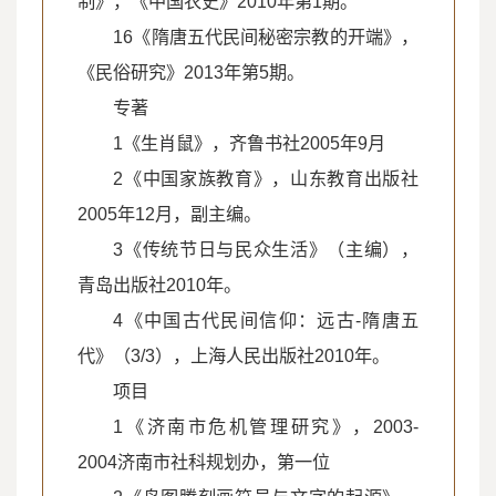
制》，《中国农史》2010年第1期。
16《隋唐五代民间秘密宗教的开端》，
《民俗研究》2013年第5期。
专著
1《生肖鼠》，齐鲁书社2005年9月
2《中国家族教育》，山东教育出版社
2005年12月，副主编。
3《传统节日与民众生活》（主编），
青岛出版社2010年。
4《中国古代民间信仰：远古-隋唐五
代》（3/3），上海人民出版社2010年。
项目
1《济南市危机管理研究》，2003-
2004济南市社科规划办，第一位