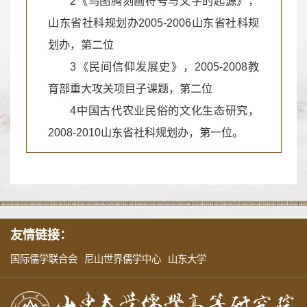
2《鸟图腾刻画符号与文字的起源》，
山东省社科规划办2005-2006山东省社科规
划办，第二位
3《民间信仰发展史》，2005-2008教
育部重大攻关项目子课题，第二位
4中国古代农业民俗的文化生态研究，
2008-2010山东省社科规划办，第一位。
友情链接：
国际儒学联合会
尼山世界儒学中心
山东大学