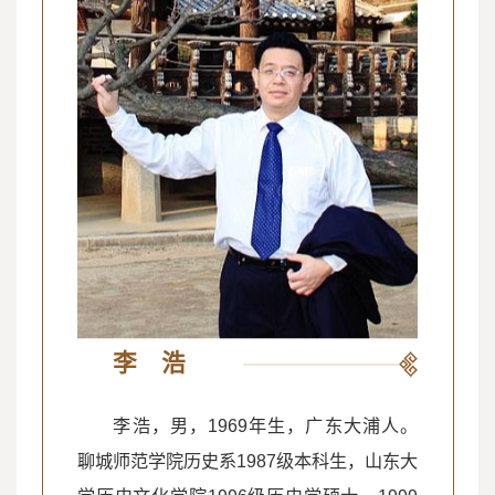
李 浩
李浩，男，1969年生，广东大浦人。
聊城师范学院历史系1987级本科生，山东大