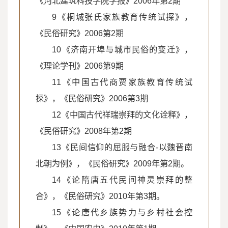
《河北建筑科技学院学报》2006年第2期
9《桐城张氏家族教育传统试探》，
《民俗研究》2006第2期
10《济南开埠与城市民俗的变迁》，
《理论学刊》2006第9期
11《中国古代商贾家族教育传统试
探》，《民俗研究》2006第3期
12《中国古代祥瑞崇拜的文化诠释》，
《民俗研究》2008年第2期
13《民间信仰的屈服与融合-以魏晋南
北朝为例》，《民俗研究》2009年第2期。
14《论隋唐五代民间神灵崇拜的整
合》，《民俗研究》2010年第3期。
15《论唐代乡族势力与乡村社会控