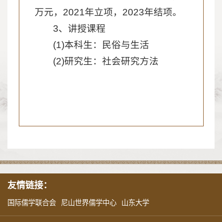
万元，2021年立项，2023年结项。
3、讲授课程
(1)本科生：民俗与生活
(2)研究生：社会研究方法
友情链接：
国际儒学联合会
尼山世界儒学中心
山东大学