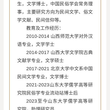
生，文学博士，中国民俗学会常务理
事，主要研究方向为民间文学、俗文
学文献、民间信仰等。
教育及工作经历：
2010-2014 山西师范大学对外汉
语专业，文学学士
2014-2017 山西大学文学院古典
文献学专业，文学硕士
2017-2021 北京大学中文系中国
民间文学专业，文学博士
2021-2023山东大学儒学高等研
究院民俗学专业流动站博士后
2023至今山东大学儒学高等研
究院，助理研究员