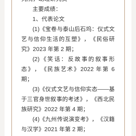
主要成绩：
1、代表论文
(1)《宝卷与泰山后石坞：仪式文
艺与信仰生活的互塑》，《民俗研
究》2023 年第 2 期；
(2)《笑话：反故事的叙事形
态》，《民族艺术》2022 年第 6
期；
(3)《仪式文艺与信仰实态——基
于三官身世叙事的考述》，《西北民
族研究》2022 年第 4 期；
(4)《九州传说演变考》，《汉籍
与汉学》2021 年第 2 期；