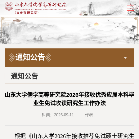
EN
通知公告
通知公告
山东大学儒学高等研究院2026年接收优秀应届本科毕
业生免试攻读研究生工作办法
时间：2025-09-11
作者：
根据《山东大学2026年接收推荐免试硕士研究生