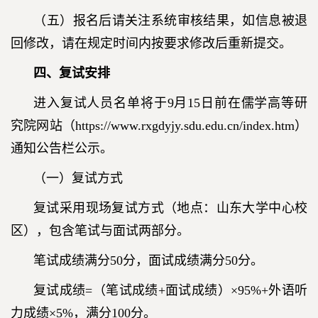
（五）报名后请关注系统审核结果，如信息被退
回修改，请在规定时间内按要求修改后重新提交。
四、复试安排
进入复试人员名单将于9月15日前在儒学高等研
究院网站（
https://www.rxgdyjy.sdu.edu.cn/index.htm
）
通知公告栏公示。
（一）复试方式
复试采用现场复试方式（地点：山东大学中心校
区），包含笔试与面试两部分。
笔试成绩满分50分，面试成绩满分50分。
复试成绩=（笔试成绩+面试成绩）×95%+外语听
力成绩×5%，满分100分。