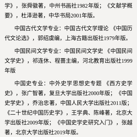
学》，张舜徽著，中州书画社1982年版；《文献学概
要》，杜泽逊著，中华书局2001年版。
中国古代文学专业：中国古代文学理论 《中国历
代文论选》，郭绍虞编，上海古籍出版社1979年版。
中国民间文学专业：中国民间文学史 《中国民间
文学史》，祁连休、程蔷主编，河北教育出版社1999
年版
中国史专业：中外史学思想史专题 《西方史学
史》，张广智著，复旦大学出版社2000年版；《中国
史学史》，乔治忠著，中国人民大学出版社2011版；
《二十世纪中国历史学》，王学典、陈峰著，北京大
学出版社2009年版；《中国史学史研究入门》，张越
著，北京大学出版社2019年版。