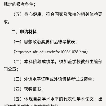
规定的报考条件；
（五）身心健康，符合国家及我校的相关体检要
求。
二、申请材料
（一）思想政治素质和品德考核表；
（https://yz.sdu.edu.cn/info/1008/1028.htm）
（二）本科阶段成绩单，须加盖学校教务主管部
门公章；
（三）外语水平证明或外语资格考试成绩单；
（四）获奖证书；
（五）体现自身学术水平的代表性学术论文、出