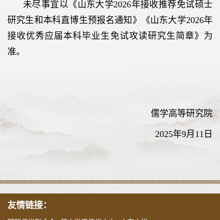
未尽事宜以《山东大学2026年接收推荐免试硕士
研究生和本科直博生预报名通知》《山东大学2026年
接收优秀应届本科毕业生免试攻读研究生简章》为
准。
儒学高等研究院
2025年9月11日
友情链接：