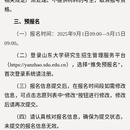
相关规定严肃处理。不提供材料的考生，取消报考资
格。
三、预报名
（一）报名时间：2025年9月1日09:00—9月15日
09:00。
（二）登录山东大学研究生招生管理服务平台
（https://yanzhao.sdu.edu.cn），选择“推免预报名”，
首次登录系统请注册。
（三）报名信息提交后，在报名
时间段如需修改
信息，可点击志愿列表中“修改”按钮进行修改，修改
后请再次提交。
（四）请认真核对报名信息，确保为提交状态，
未提交的报名信息无效。