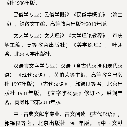
版社1996年版。
民俗学专业：民俗学概论 《民俗学概论》（第二
版），钟敬文主编，高等教育出版社2010年版。
文艺学专业：文艺理论 《文学理论教程》，童庆
炳主编，高等教育出版社；《美学原理》， 叶朗
著，北京大学出版社。
汉语言文字学专业：汉语（含古代汉语和现代汉
语） 《现代汉语》，黄伯荣等主编，高等教育出版
社 1997年版；《古代汉语》，郭锡良等著，北京出
版社 1981年版；《文字学概要》修订本，裘錫圭
著，商务印书馆2013年版。
中国古典文献学专业：古文阅读 《古代汉语》，
郭锡良等著，北京出版社 1981年版；《中国文献