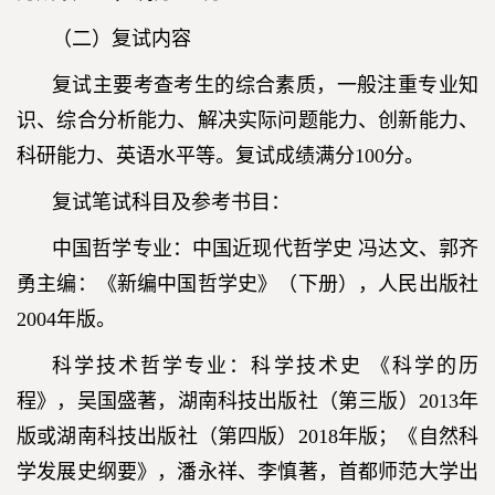
（二）复试内容
复试主要考查考生的综合素质，一般注重专业知
识、综合分析能力、解决实际问题能力、创新能力、
科研能力、英语水平等。复试成绩满分100分。
复试笔试科目及参考书目：
中国哲学专业：中国近现代哲学史 冯达文、郭齐
勇主编：《新编中国哲学史》（下册），人民出版社
2004年版。
科学技术哲学专业：科学技术史 《科学的历
程》，吴国盛著，湖南科技出版社（第三版）2013年
版或湖南科技出版社（第四版）2018年版；《自然科
学发展史纲要》，潘永祥、李慎著，首都师范大学出