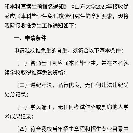
和本科直博生预报名通知》《山东大学2026年接收优
秀应届本科毕业生免试攻读研究生简章》要求，现将
我院接收推免生工作通知如下：
一、申请条件
申请我校推免生的考生，须符合以下基本条件：
（一）普通全日制应届本科毕业生，并在本科就
读学校取得推荐免试资格；
（二）遵纪守法，品行优良，无任何违法违纪受
处分记录；
（三）学风端正，无任何考试作弊或剽窃他人学
术成果记录；
（四）符合我校当年招生章程和招生专业目录中