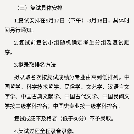
（三）复试具体安排
1.复试安排在9月17日（下午）-9月18日，具体时
间另行通知。
2.复试前复试小组随机确定考生分组及复试顺
序。
3.拟录取排名方法
拟录取名次按复试成绩分专业由高到低排列。中
国哲学、科学技术哲学、民俗学、文艺学、汉语言文
字学、中国古典文献学、中国古代文学、中国民间文
学按二级学科排名；中国史专业按一级学科排名。
复试成绩不及格者（低于60分）不予录取。
4.复试过程全程录音录像。