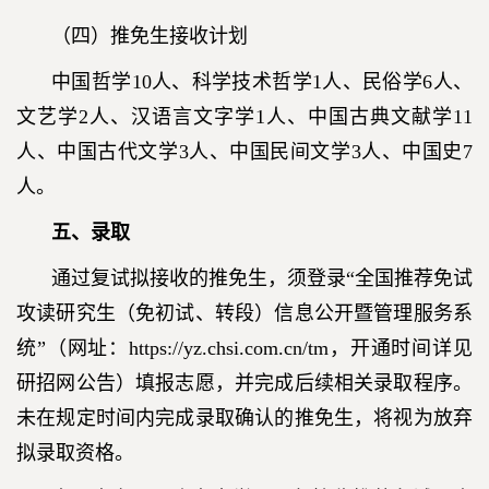
（四）推免生接收计划
中国哲学10人、科学技术哲学1人、民俗学6人、
文艺学2人、汉语言文字学1人、中国古典文献学11
人、中国古代文学3人、中国民间文学3人、中国史7
人。
五、录取
通过复试拟接收的推免生，须登录“全国推荐免试
攻读研究生（免初试、转段）信息公开暨管理服务系
统”（网址：https://yz.chsi.com.cn/tm，开通时间详见
研招网公告）填报志愿，并完成后续相关录取程序。
未在规定时间内完成录取确认的推免生，将视为放弃
拟录取资格。