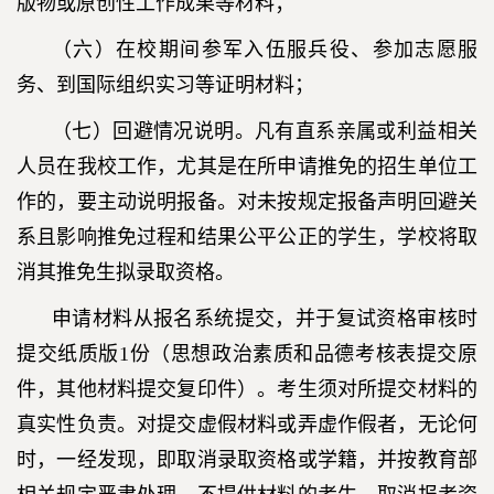
版物或原创性工作成果等材料；
（六）在校期间参军入伍服兵役、参加志愿服
务、到国际组织实习等证明材料；
（七）回避情况说明。凡有直系亲属或利益相关
人员在我校工作，尤其是在所申请推免的招生单位工
作的，要主动说明报备。对未按规定报备声明回避关
系且影响推免过程和结果公平公正的学生，学校将取
消其推免生拟录取资格。
申请材料从报名系统提交，并于复试资格审核时
提交纸质版1份（思想政治素质和品德考核表提交原
件，其他材料提交复印件）。考生须对所提交材料的
真实性负责。对提交虚假材料或弄虚作假者，无论何
时，一经发现，即取消录取资格或学籍，并按教育部