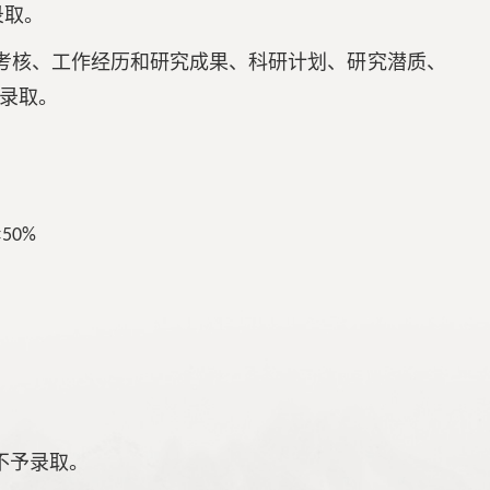
录取。
考核、工作经历和研究成果、科研计划、研究潜质、
录取。
×
50%
。
不予录取。