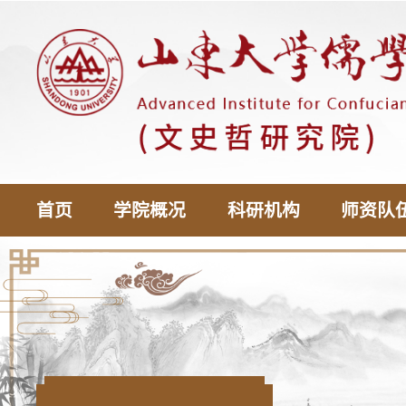
首页
学院概况
科研机构
师资队