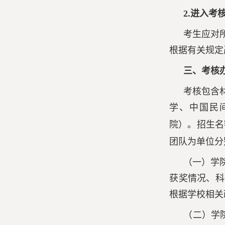
2.进入
考生应对
根据有关规定
三、考核
考核包含
学、中国民
院
）。招生名
团队为单位分
（一）学
获奖情况、科
根据学校相关
（二）学