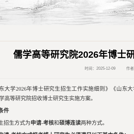
儒学高等研究院2026年博士
时间：2025-12-09
作
东大学2026年博士研究生招生工作实施细则》《山东大
学高等研究院招收博士研究生实施方案。
条件
生招生方式为
申请-考核
和
硕博连读
两种方式。