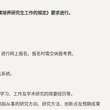
续培养研究生工作的规定》要求进行。
）进行网上报名。报名时需交纳报考费。
名系统。
人学习、工作及学术研究的简要经历等。
间拟从事的研究方向、研究方法、创新点及预期成果