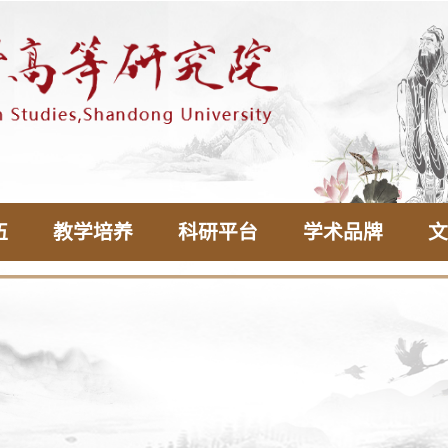
伍
教学培养
科研平台
学术品牌