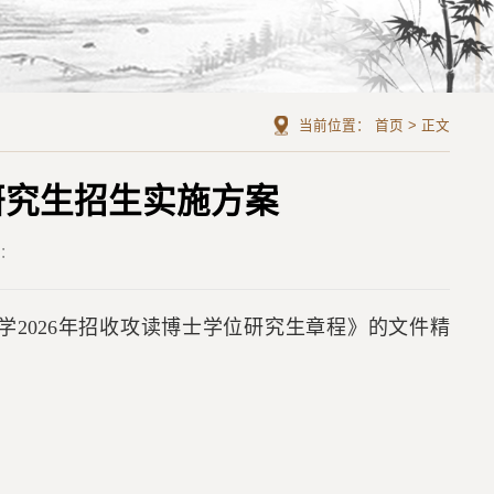
当前位置：
首页
>
正文
研究生招生实施方案
者：
学2026年招收攻读博士学位研究生章程》的文件精