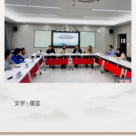
文字 | 儒宣