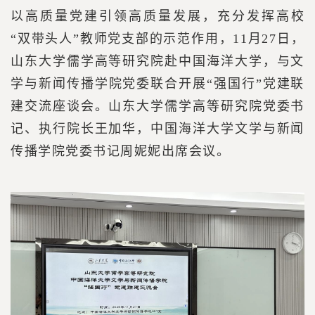
以高质量党建引领高质量发展，充分发挥高校
“双带头人”教师党支部的示范作用，11月27日，
山东大学儒学高等研究院赴中国海洋大学，与文
学与新闻传播学院党委联合开展“强国行”党建联
建交流座谈会。山东大学儒学高等研究院党委书
记、执行院长王加华，中国海洋大学文学与新闻
传播学院党委书记周妮妮出席会议。