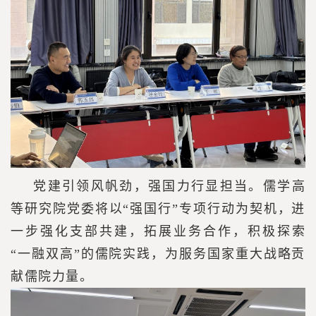
党建引领风帆劲，强国力行显担当。儒学高
等研究院党委将以“强国行”专项行动为契机，进
一步强化支部共建，拓展业务合作，积极探索
“一融双高”的儒院实践，为服务国家重大战略贡
献儒院力量。