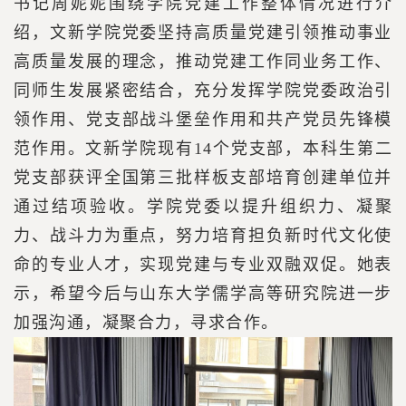
书记周妮妮围绕学院党建工作整体情况进行介
绍，文新学院党委坚持高质量党建引领推动事业
高质量发展的理念，推动党建工作同业务工作、
同师生发展紧密结合，充分发挥学院党委政治引
领作用、党支部战斗堡垒作用和共产党员先锋模
范作用。文新学院现有14个党支部，本科生第二
党支部获评全国第三批样板支部培育创建单位并
通过结项验收。学院党委以提升组织力、凝聚
力、战斗力为重点，努力培育担负新时代文化使
命的专业人才，实现党建与专业双融双促。她表
示，希望今后与山东大学儒学高等研究院进一步
加强沟通，凝聚合力，寻求合作。