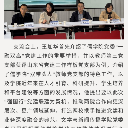
交流会上，王加华首先介绍了儒学院党委“一
融双高”党建工作的重要举措，并以教师第三党
支部获评山东省党建工作样板党支部为例，介绍
了儒学院“双带头人”教师党支部的特色工作，以
及学院近年来在人才引育、科研提升、学生培养
和平台建设等方面的发展情况，他提出要以此次
“强国行”党建联建为契机，推动两院合作向更深
层次、更广领域延伸，打造两校携手推进党建和
业务深度融合的典范。文学与新闻传播学院党委