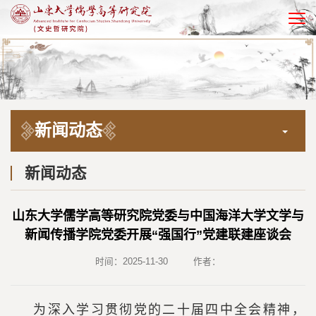
EN
新闻动态
新闻动态
山东大学儒学高等研究院党委与中国海洋大学文学与
新闻传播学院党委开展“强国行”党建联建座谈会
时间：2025-11-30
作者：
为深入学习贯彻党的二十届四中全会精神，