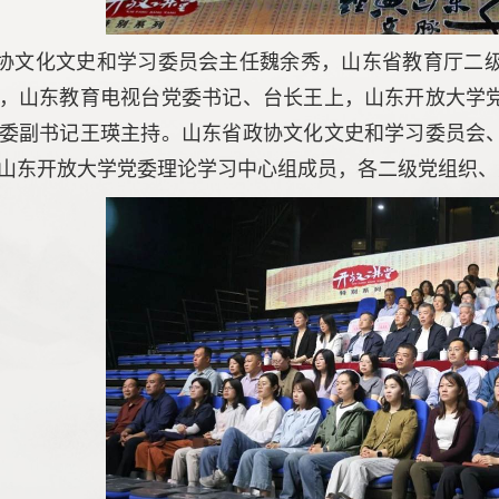
协文化文史和学习委员会主任魏余秀，山东省教育厅二
，山东教育电视台党委书记、台长王上，山东开放大学
委副书记王瑛主持。山东省政协文化文史和学习委员会
山东开放大学党委理论学习中心组成员，各二级党组织、