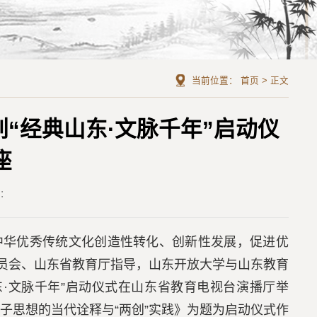
当前位置：
首页
>
正文
“经典山东·文脉千年”启动仪
座
者：
中华优秀传统文化创造性转化、创新性发展，促进优
委员会、山东省教育厅指导，山东开放大学与山东教育
·文脉千年”启动仪式在山东省教育电视台演播厅举
子思想的当代诠释与“两创”实践》为题为启动仪式作