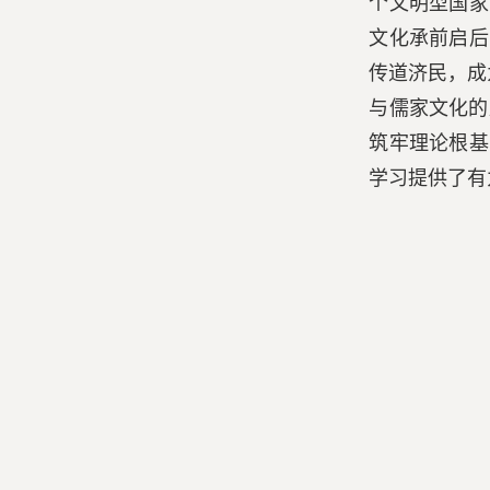
个文明型国家
文化承前启后
传道济民，成
与儒家文化的
筑牢理论根基
学习提供了有