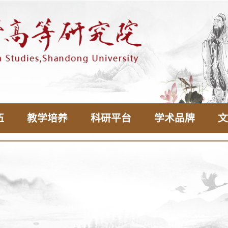
伍
教学培养
科研平台
学术品牌