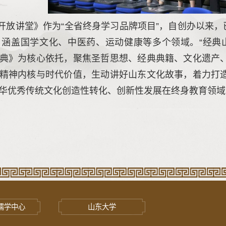
开放讲堂》作为“全省终身学习品牌项目”，自创办以来，
，涵盖国学文化、中医药、运动健康等多个领域。“经典
典》为核心依托，聚焦圣哲思想、经典典籍、文化遗产
精神内核与时代价值，生动讲好山东文化故事，着力打
华优秀传统文化创造性转化、创新性发展在终身教育领域
儒学中心
山东大学