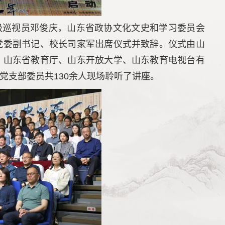
级巡视员邓俊庆，山东省政协文化文史和学习委员会
党委副书记、校长司家军出席仪式并致辞。仪式由山
、山东省教育厅、山东开放大学、山东教育电视台有
党支部委员共130余人现场聆听了讲座。