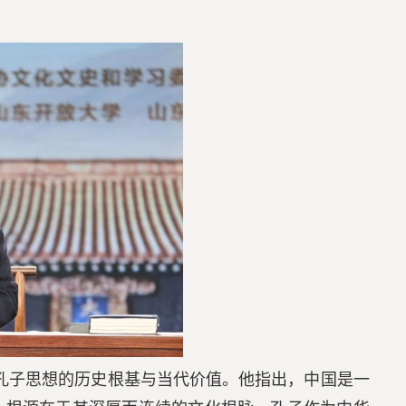
了孔子思想的历史根基与当代价值。他指出，中国是一