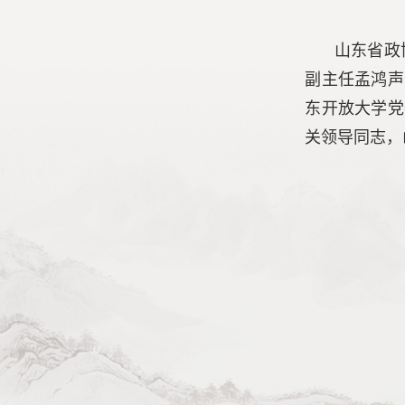
山东省政
副主任孟鸿声
东开放大学党
关领导同志，