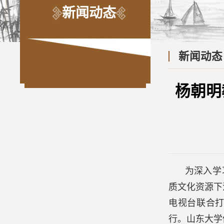
新闻动态
新闻动态
杨朝明
为深入学
质文化资源下
电视台联合打
行。山东大学