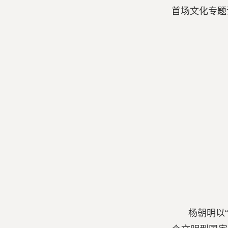
首场文化专题
杨朝明以