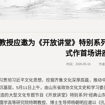
教授应邀为《开放讲堂》特别系列
式作首场讲
时间：2026-05-16
作
习贯彻习近平文化思想，挖掘齐鲁文化深厚底蕴，推动
沉基层，5月11日上午，由山东省政协文化文史和学习
造的大型文化专题节目《开放讲堂》特别系列“经典山东
儒学高等研究院特聘教授、博士生导师杨朝明应邀以《孔