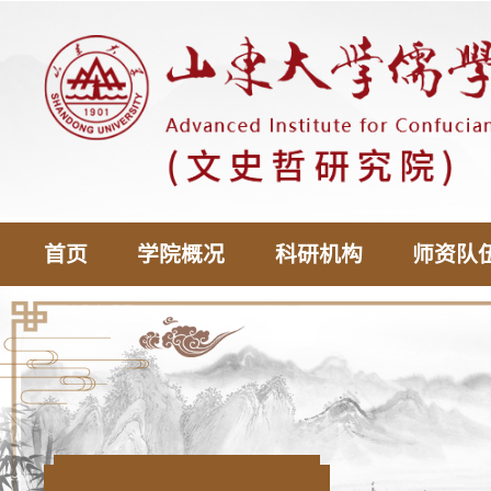
首页
学院概况
科研机构
师资队