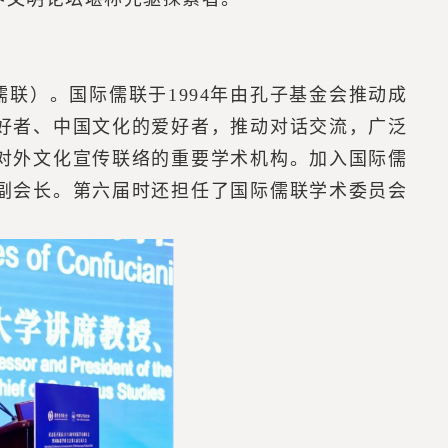
联）。国际儒联于1994年由孔子基金会推动成
好者、中国文化的爱好者，推动对话交流，广泛
对外文化宣传联络的重要学术机构。加入国际儒
副会长。第六届时还担任了国际儒联学术委员会
。