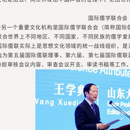
国际儒学联合会
的另一个重要文化机构是国际儒学联合会（简称国际儒
联合世界上不同地区、不同国家、不同民族的儒学爱
国际儒联实际上是思想文化领域的统一战线组织，是
选为第五届国际儒联理事，第六届、第七届国际儒联
承担审核会议内容、审查会议开支、审读书稿等工作