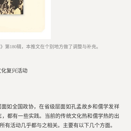
》第180辑，本推文在个别地方做了调整与补充。
文化复兴活动
层面如全国政协，在省级层面如孔孟故乡和儒学发祥
志，都有一些实践。当前的传统文化热和儒学热的出
所有活动几乎都与之相关。主要有以下几个方面。