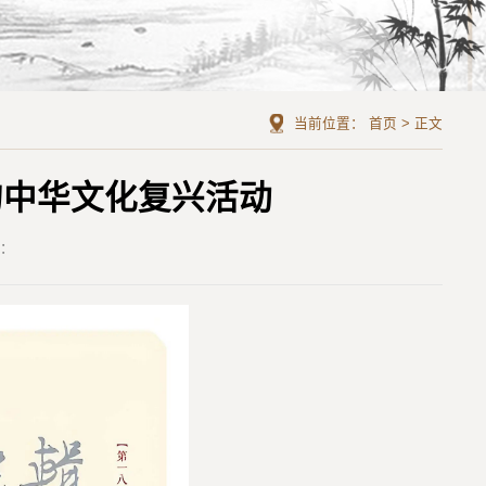
当前位置：
首页
>
正文
的中华文化复兴活动
者：