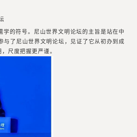
坛
儒学的符号。尼山世界文明论坛的主旨是站在中
参与了尼山世界文明论坛，见证了它从初办到成
明，尺度把握更严谨。