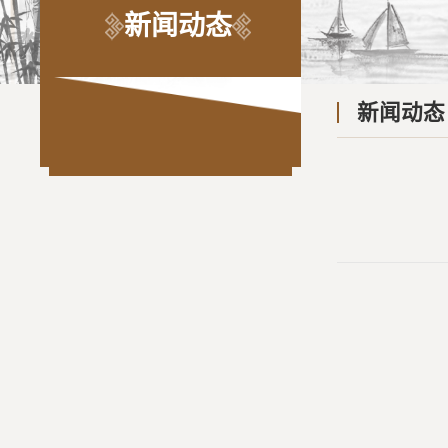
新闻动态
新闻动态