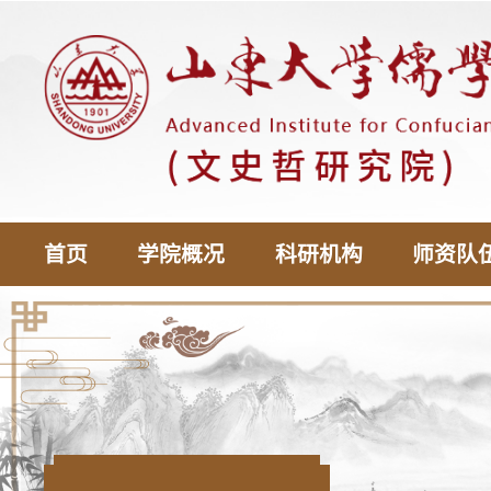
首页
学院概况
科研机构
师资队