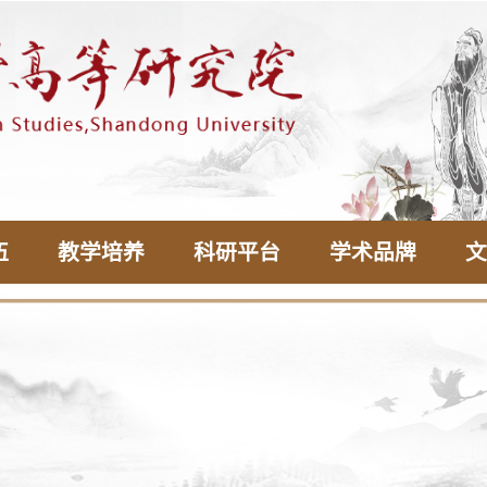
伍
教学培养
科研平台
学术品牌