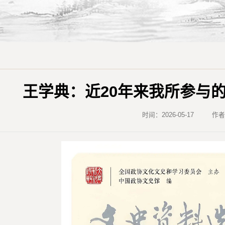
王学典：近20年来我所参与
时间：2026-05-17
作