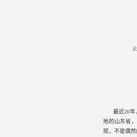
最近20
地的山东省，
现，不是偶然