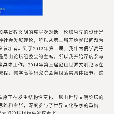
明和基督教文明的高层次对话。论坛原先的设计是
种社会发展理论，所以从第二届开始就以问题为
参加者。到了2012年第二届，我作为儒学高等
是尼山论坛组委会的主席，所以我开始深度参与
具体工作。2014年第三届尼山世界文明论坛在
流程，儒学高等研究院会务组落实具体细节。这
化秩序正在发生结构性变化。尼山世界文明论坛的
思路和主张，深度参与了世界文化秩序的重构。
界文明论坛堪称先驱探索者。