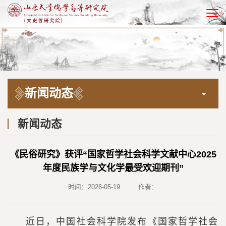
EN
新闻动态
新闻动态
《民俗研究》获评“国家哲学社会科学文献中心2025
年度民族学与文化学最受欢迎期刊”
时间：2026-05-19
作者：
近日，中国社会科学院发布《国家哲学社会