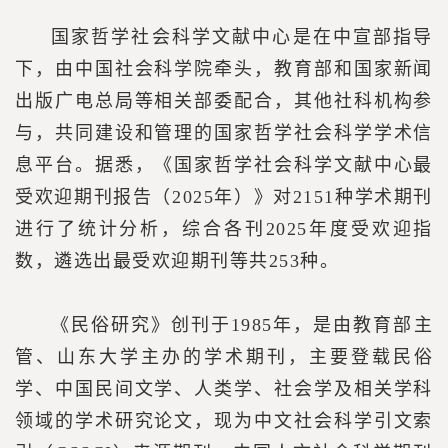
国家哲学社会科学文献中心是在中宣部指导
下，由中国社会科学院牵头，教育部和国家新闻
出版广电总局等相关部委配合，其他社科机构参
与，共同建设和管理的国家哲学社会科学学术信
息平台。据悉，《国家哲学社会科学文献中心最
受欢迎期刊报告（2025年）》对2151种学术期刊
进行了统计分析，综合各刊2025年度受欢迎指
数，遴选出最受欢迎期刊等共253种。
《民俗研究》创刊于1985年，是由教育部主
管、山东大学主办的学术期刊，主要登载民俗
学、中国民间文学、人类学、社会学及相关学科
领域的学术研究论文，现为中文社会科学引文索