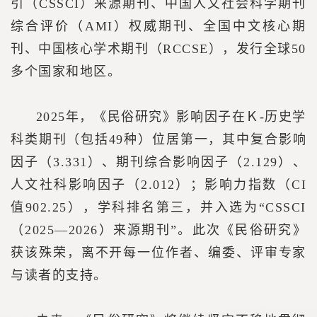
引（CSSCI）来源期刊、中国人文社会科学期刊
综合评价（AMI）权威期刊、全国中文核心期
刊、中国核心学术期刊（RCCSE），发行全球50
多个国家和地区。
2025年，《民俗研究》影响因子在Ｋ-历史学
科类期刊（包括49种）位居第一，其中复合影响
因子（3.331）、期刊综合影响因子（2.129）、
人文社科影响因子（2.012）；影响力指数（CI
值902.25），学科排名第三，并入选为“CSSCI
（2025—2026）来源期刊”。此次《民俗研究》
获该殊荣，离不开每一位作者、编委、评审专家
与读者的支持。