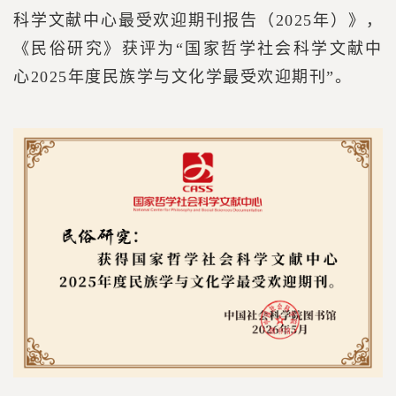
科学文献中心最受欢迎期刊报告（2025年）》，
《民俗研究》获评为“国家哲学社会科学文献中
心2025年度民族学与文化学最受欢迎期刊”。