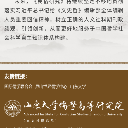
未来，《民俗研究》将继续坚定不移地贯彻
落实习近平总书记给《文史哲》编辑部全体编辑
人员重要回信精神，树立正确的人文社科期刊政
绩观，引领创新，从而更好地服务于中国哲学社
会科学自主知识体系构建。
友情链接：
国际儒学联合会
尼山世界儒学中心
山东大学