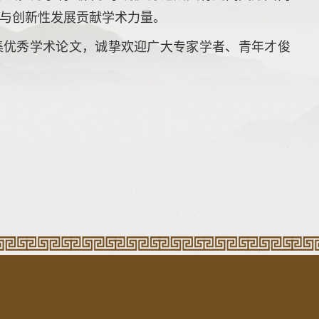
与创新性发展贡献学术力量。
集优秀学术论文，诚挚欢迎广大专家学者、青年才俊