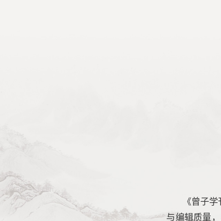
《曾子学
与编辑质量，