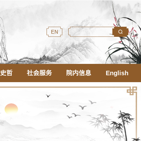
EN
文史哲
社会服务
院内信息
English