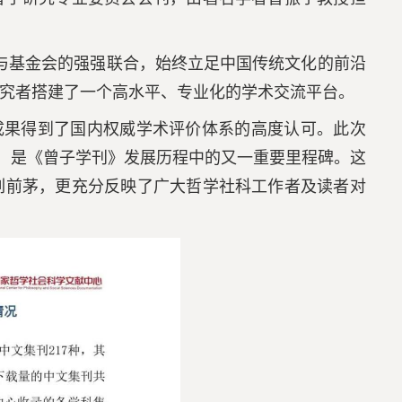
构与基金会的强强联合，始终立足中国传统文化的前沿
究者搭建了一个高水平、专业化的学术交流平台。
成果得到了国内权威学术评价体系的高度认可。此次
%，是《曾子学刊》发展历程中的又一重要里程碑。这
列前茅，更充分反映了广大哲学社科工作者及读者对