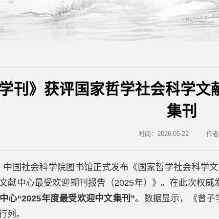
学刊》获评国家哲学社会科学文献
集刊
时间：2026-05-22
作
日，中国社会科学院图书馆正式发布《国家哲学社会科学文献
文献中心最受欢迎期刊报告（2025年）》。在此次权威
中心“2025年度最受欢迎中文集刊”
。数据显示，《曾子学
%行列。