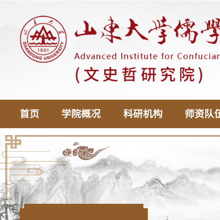
首页
学院概况
科研机构
师资队