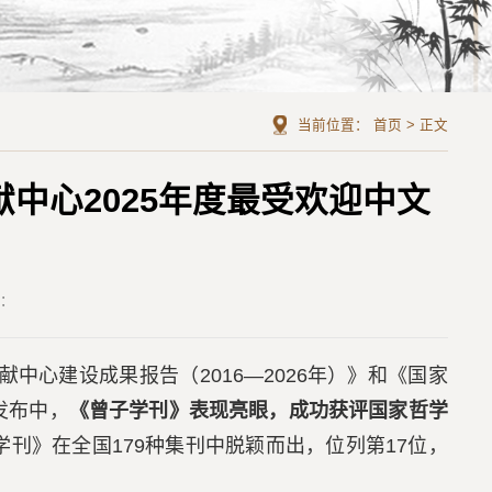
当前位置：
首页
>
正文
中心2025年度最受欢迎中文
者：
中心建设成果报告（2016—2026年）》和《国家
发布中，
《曾子学刊》表现亮眼，成功获评国家哲学
刊》在全国179种集刊中脱颖而出，位列第17位，