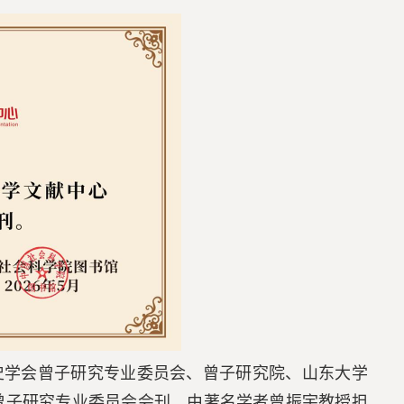
史学会曾子研究专业委员会、曾子研究院、山东大学
曾子研究专业委员会会刊，由著名学者曾振宇教授担