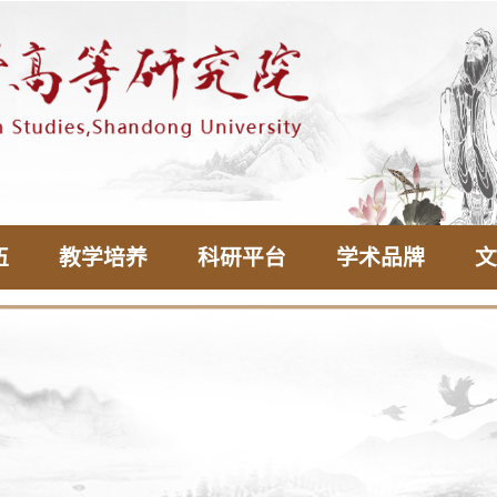
伍
教学培养
科研平台
学术品牌