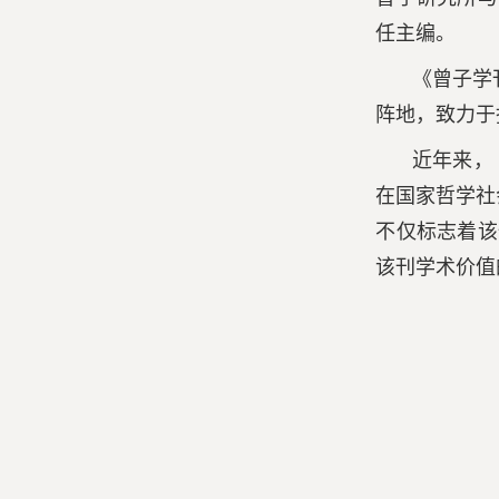
任主编。
《曾子学
阵地，致力于
近年来，
在国家哲学社
不仅标志着该
该刊学术价值