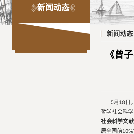
新闻动态
新闻动态
《曾子
5月18
哲学社会科学
社会科学文献
居全国前10