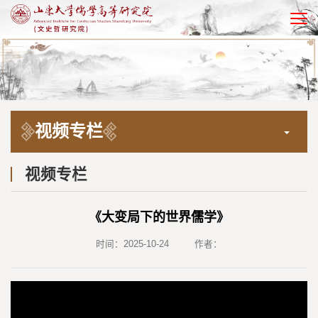
EN
视频专栏
视频专栏
《大变局下的世界儒学》
时间：2025-10-24
作者：