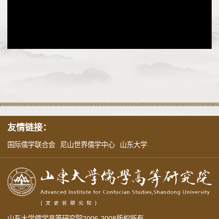
友情链接：
国际儒学联合会
尼山世界儒学中心
山东大学
山东大学儒学高等研究院2006-2008版权所有