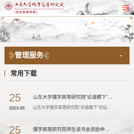
EN
管理服务
常用下载
25
山东大学儒学高等研究院“论道稷下”论坛资助申请表
山东大学儒学高等研究院“论道稷下”论坛资助申请表.doc
2023-05
25
儒学高等研究院师生读书会资助申请表