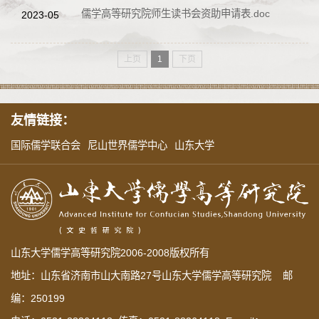
​ 儒学高等研究院师生读书会资助申请表.doc
2023-05
上页
1
下页
友情链接：
国际儒学联合会
尼山世界儒学中心
山东大学
山东大学儒学高等研究院2006-2008版权所有
地址：山东省济南市山大南路27号山东大学儒学高等研究院 邮
编：250199