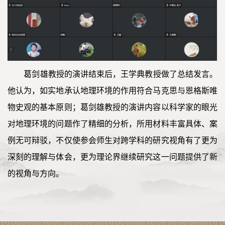
葛剑雄教授的演讲结束后，王学典教授做了总结发言。
他认为，如实地承认地理环境的作用符合马克思与恩格斯唯
物史观的基本原则；葛剑雄教授的演讲内容以科学家的眼光
对地理环境的问题作了精细的分析，所用材料丰富具体、案
例无可辩驳，不仅使参会师生对跨学科的研究视角有了更为
深刻的理解与体会，更为理论界继续研究这一问题提供了新
的视角与方向。