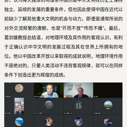
弊，认为得天独厚的地理条件固然是中华文明在历史上保持
独立、延续的发展的重要条件，但也因此使得中国在近代以
前缺少了解其他重大文明的机会与动力，即便是通常所说的
对外交流频繁的唐朝，也是“开而不放”“传而不播”。最后，
葛剑雄教授总结道，对地理环境及其作用的客观认识，有利
于正确认识中华文明的发展过程及其在世界上所拥有的地
位。他以中国改革开放以来取得的成就说明，地理环境作用
不是绝对的，只要人类活动不违背客观规律，就可以在同样
条件下创造出更为辉煌的成绩。