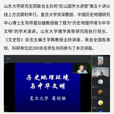
山东大学研究生院联合主办的“尼山国学大讲堂”第五十讲以
线上方式顺利举行，复旦大学资深教授、中国历史地理研究
中心博士生导师葛剑雄教授做了题为“历史地理环境与中华
文明”的学术演讲。山东大学儒学高等研究院执行院长、
《文史哲》杂志主编王学典教授主持讲座，来自全国各高
校、科研单位近200余名师生共同参与了本次讲座。