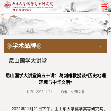
EN
学术品牌
尼山国学大讲堂
尼山国学大讲堂第五十讲：葛剑雄教授谈“历史地理
环境与中华文明”
时间：2022-11-21
作者：文/唐文星
2022年11月21日下午，由山东大学儒学高等研究院、