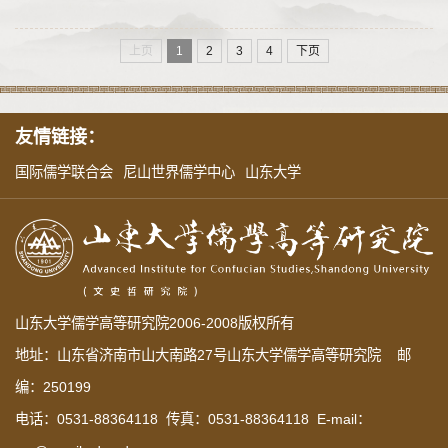
上页
1
2
3
4
下页
友情链接：
国际儒学联合会
尼山世界儒学中心
山东大学
山东大学儒学高等研究院2006-2008版权所有
地址：山东省济南市山大南路27号山东大学儒学高等研究院 邮
编：250199
电话：0531-88364118 传真：0531-88364118 E-mail：