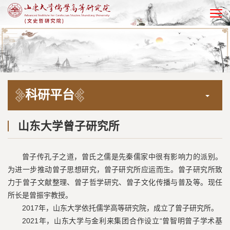
EN
科研平台
山东大学曾子研究所
曾子传孔子之道，曾氏之儒是先秦儒家中很有影响力的派别。
为进一步推动曾子思想研究，曾子研究所应运而生。曾子研究所致
力于曾子文献整理、曾子哲学研究、曾子文化传播与普及等。现任
所长是曾振宇教授。
2017年，山东大学依托儒学高等研究院，成立了曾子研究所。
2021年，山东大学与金利来集团合作设立“曾智明曾子学术基