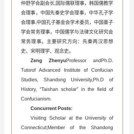
仲舒学会副会长,国际儒联理事，韩国儒教学
会理事，中国先秦史学会理事，中华孔子学
会理事,中国孔子基金会学术委员，中国墨子
学会常务理事，中国儒学与法律文化研究会
常务理事。主要研究方向：先秦两汉思想
史、宋明理学、观念史。
Zeng Zhenyu
Professor andPh.D.
Tutorof Advanced Institute of Confucian
Studies, Shandong University,Ph.D of
History, “Taishan scholar” in the field of
Confucianism.
Concurrent Posts
:
Visiting Scholar at the University of
Connecticut;Member of the Shandong