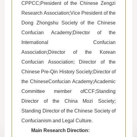
CPPCC;President of the Chinese Zengzi
Research Association;Vice President of the
Dong Zhongshu Society of the Chinese
Confucian Academy;Director of the
International Confucian
Association;Director of the Korean
Confucian Association; Director of the
Chinese Pre-Qin History Society;Director of
the ChineseConfucian Academy;Academic
Committee member ofCCF;Standing
Director of the China Mozi Society;
Standing Director of the Chinese Society of
Confucianism and Legal Culture.
Main Research Direction: