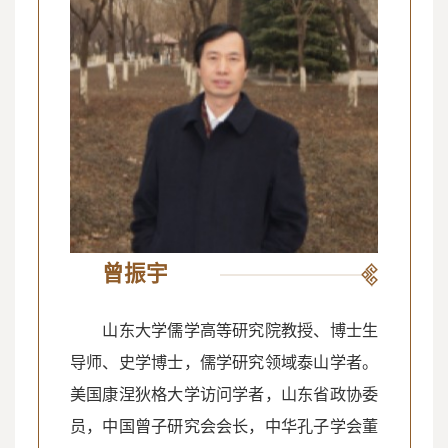
曾振宇
山东大学儒学高等研究院教授、博士生
导师、史学博士，儒学研究领域泰山学者。
美国康涅狄格大学访问学者，山东省政协委
员，中国曾子研究会会长，中华孔子学会董