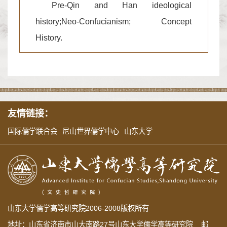
Pre-Qin and Han ideological
history;Neo-Confucianism; Concept
History.
友情链接：
国际儒学联合会
尼山世界儒学中心
山东大学
山东大学儒学高等研究院2006-2008版权所有
地址：山东省济南市山大南路27号山东大学儒学高等研究院 邮