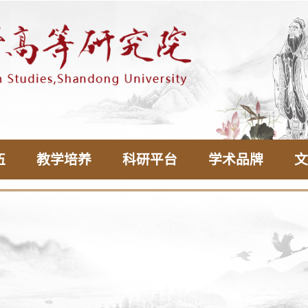
伍
教学培养
科研平台
学术品牌