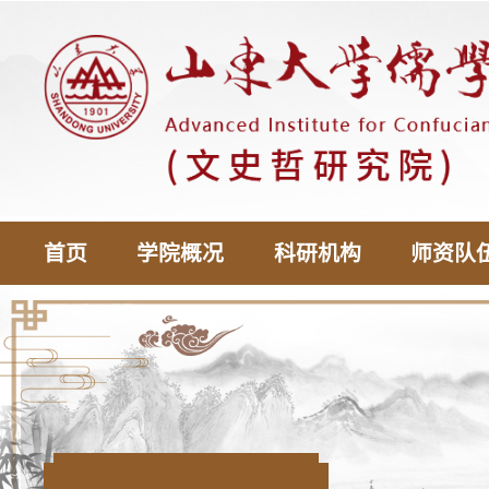
首页
学院概况
科研机构
师资队