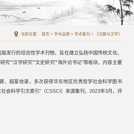
当前位置：
首页
>
学术品牌
>
学术集刊
>
《汉籍与汉学》
出版发行的综合性学术刊物，旨在建立弘扬中国传统文化、
究”“汉学研究”“文史研究”“海外访书记”等板块，内容主要
普、超星收录，多次获得华东地区优秀哲学社会科学图书
会科学引文索引”（CSSCI）来源集刊，2023年3月，评