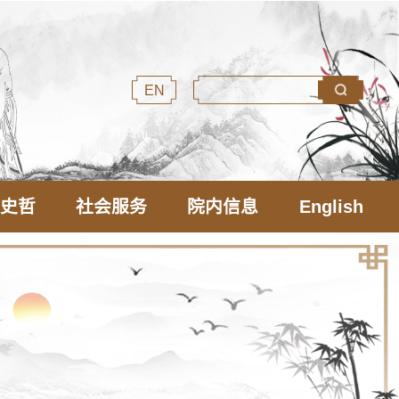
EN
文史哲
社会服务
院内信息
English