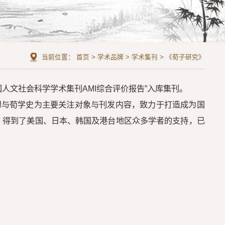
当前位置：
首页
>
学术品牌
>
学术集刊
>
《荀子研究》
国人文社会科学学术集刊AMI综合评价报告”入库集刊。
想与荀学史为主要关注对象与刊发内容，致力于打造成为国
》得到了美国、日本、韩国及港台地区众多学者的支持，已