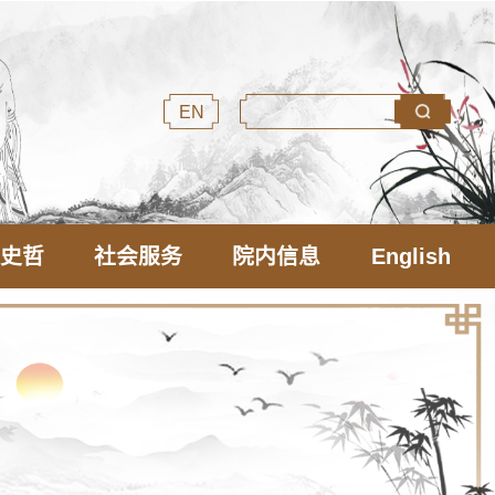
EN
文史哲
社会服务
院内信息
English