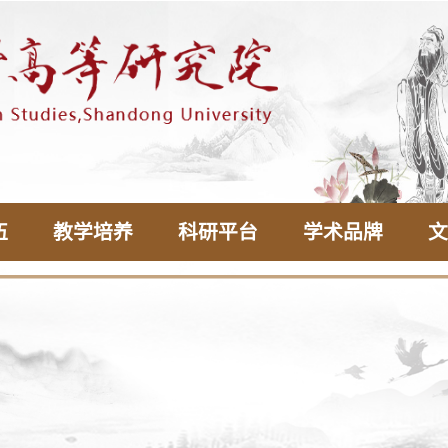
伍
教学培养
科研平台
学术品牌