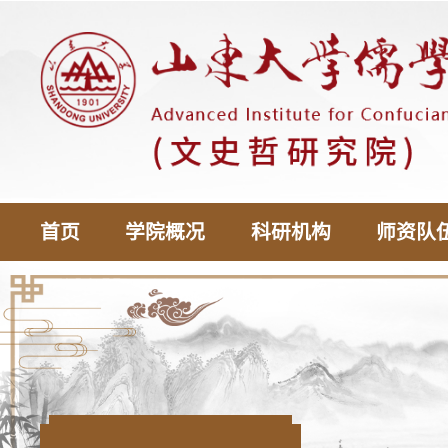
首页
学院概况
科研机构
师资队